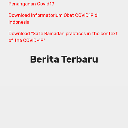
Penanganan Covid19
Download Informatorium Obat COVID19 di
Indonesia
Download "Safe Ramadan practices in the context
of the COVID-19"
Berita Terbaru