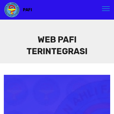
PAFI
WEB PAFI
TERINTEGRASI