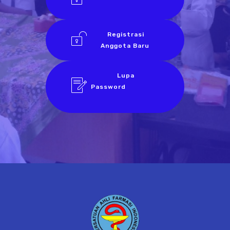
Registrasi
Anggota Baru
Lupa
Password