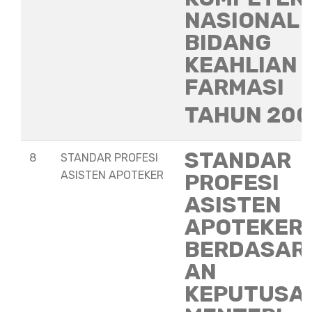
NASIONAL
BIDANG
KEAHLIAN
FARMASI
TAHUN 20
STANDAR
8
STANDAR PROFESI
ASISTEN APOTEKER
PROFESI
ASISTEN
APOTEKER
BERDASAR
AN
KEPUTUSA