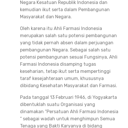
Negara Kesatuan Republik Indonesia dan
kemudian ikut serta dalam Pembangunan
Masyarakat dan Negara.
Oleh karena itu Ahli Farmasi Indonesia
merupakan salah satu potensi pembangunan
yang tidak pernah absen dalam perjuangan
pembangunan Negara. Sebagai salah satu
potensi pembangunan sesuai Fungsinya, Ahli
Farmasi Indonesia disamping tugas
keseharian, tetap ikut serta mempertinggi
taraf kesejahteraan umum, khususnya
dibidang Kesehatan Masyarakat dan Farmasi.
Pada tanggal 13 Februari 1946, di Yogyakarta
dibentuklah suatu Organisasi yang
dinamakan “Persatuan Ahli Farmasi Indonesia
“ sebagai wadah untuk menghimpun Semua
Tenaga yang Bakti Karyanya di bidang