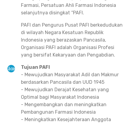
Farmasi, Persatuan Ahli Farmasi Indonesia
selanjutnya disingkat “PAFI.
PAFI dan Pengurus Pusat PAFI berkedudukan
di wilayah Negara Kesatuan Republik
Indonesia yang berazaskan Pancasila,
Organisasi PAFI adalah Organisasi Profesi
yang bersifat Kekaryaan dan Pengabdian.
Tujuan PAFI
- Mewujudkan Masyarakat Adil dan Makmur
berdasarkan Pancasila dan UUD 1945
- Mewujudkan Derajat Kesehatan yang
Optimal bagi Masyarakat Indonesia
- Mengembangkan dan meningkatkan
Pembangunan Farmasi Indonesia
- Meningkatkan Kesejahteraan Anggota