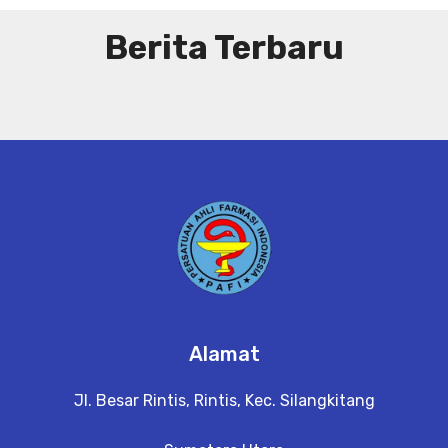
Berita Terbaru
Alamat
Jl. Besar Rintis, Rintis, Kec. Silangkitang