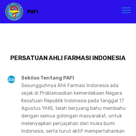
PAFI
PERSATUAN AHLI FARMASI INDONESIA
Sekilas Tentang PAFI
Sesungguhnya Ahli Farmasi Indonesia ada
sejak di Proklamasikan kemerdekaan Negara
Kesatuan Republik Indonesia pada tanggal 17
Agustus 1945, telah berjuang bahu membahu
dengan semua golongan masyarakat, untuk
melenyapkan penjajahan dari muka bumi
Indonesia, serta turut aktif mempertahankan